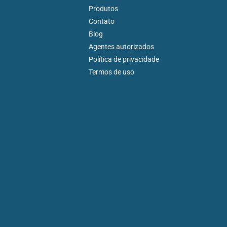
Produtos
Contato
Blog
Agentes autorizados
Política de privacidade
Termos de uso