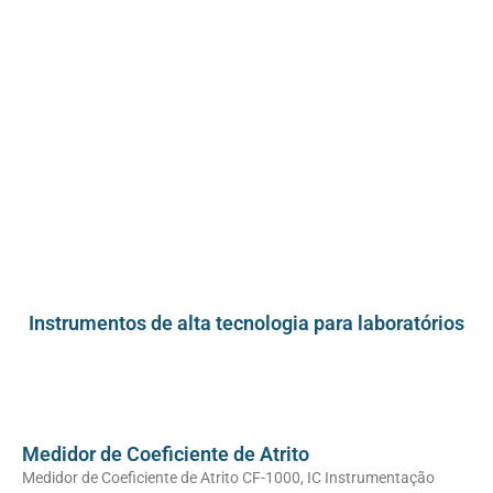
Instrumentos de alta tecnologia para laboratórios
Medidor de Coeficiente de Atrito
Medidor de Coeficiente de Atrito CF-1000, IC Instrumentação