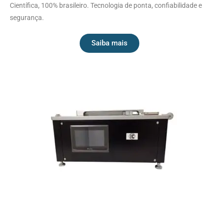
Científica, 100% brasileiro. Tecnologia de ponta, confiabilidade e
segurança.
Saiba mais