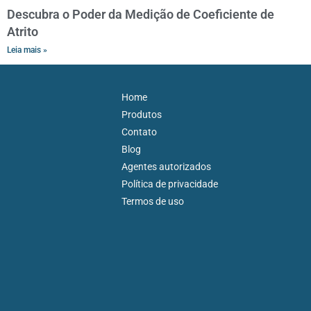
Descubra o Poder da Medição de Coeficiente de
Atrito
Leia mais »
Home
Produtos
Contato
Blog
Agentes autorizados
Política de privacidade
Termos de uso