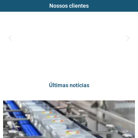
Nossos clientes
Últimas notícias