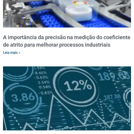
A importância da precisão na medição do coeficiente
de atrito para melhorar processos industriais
Leia mais »