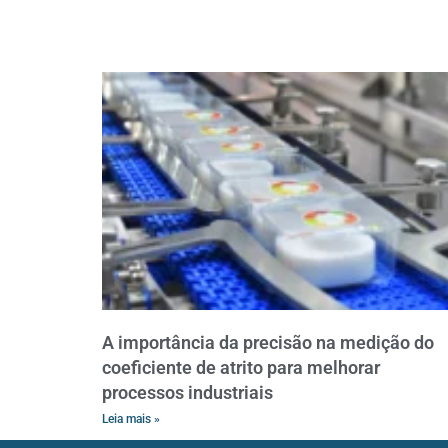
A importância da precisão na medição do
coeficiente de atrito para melhorar
processos industriais
Leia mais »