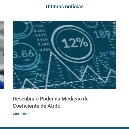
Últimas notícias
Descubra o Poder da Medição de
Coeficiente de Atrito
Leia mais »