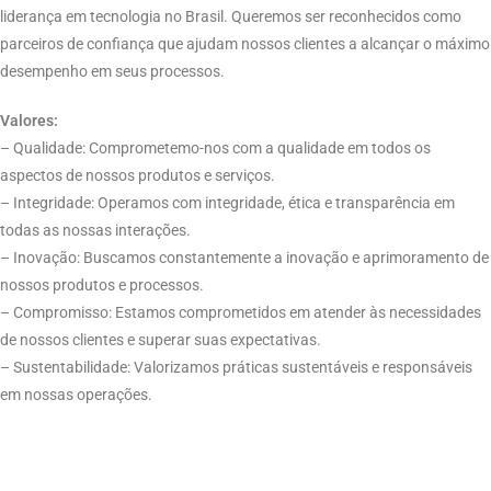
liderança em tecnologia no Brasil. Queremos ser reconhecidos como
parceiros de confiança que ajudam nossos clientes a alcançar o máximo
desempenho em seus processos.
Valores:
– Qualidade: Comprometemo-nos com a qualidade em todos os
aspectos de nossos produtos e serviços.
– Integridade: Operamos com integridade, ética e transparência em
todas as nossas interações.
– Inovação: Buscamos constantemente a inovação e aprimoramento de
nossos produtos e processos.
– Compromisso: Estamos comprometidos em atender às necessidades
de nossos clientes e superar suas expectativas.
– Sustentabilidade: Valorizamos práticas sustentáveis e responsáveis
em nossas operações.