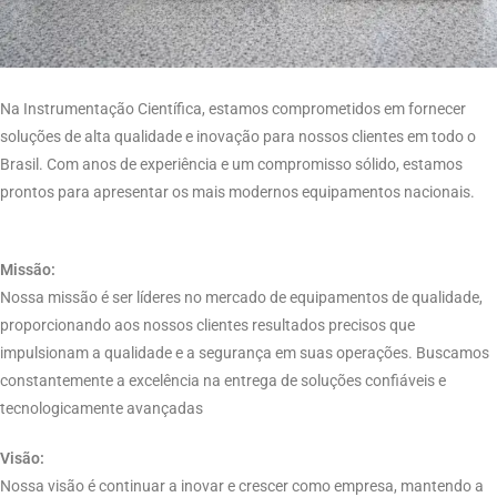
Na Instrumentação Científica, estamos comprometidos em fornecer
soluções de alta qualidade e inovação para nossos clientes em todo o
Brasil. Com anos de experiência e um compromisso sólido, estamos
prontos para apresentar os mais modernos equipamentos nacionais.
Missão:
Nossa missão é ser líderes no mercado de equipamentos de qualidade,
proporcionando aos nossos clientes resultados precisos que
impulsionam a qualidade e a segurança em suas operações. Buscamos
constantemente a excelência na entrega de soluções confiáveis e
tecnologicamente avançadas
Visão:
Nossa visão é continuar a inovar e crescer como empresa, mantendo a