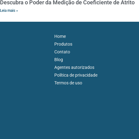
Descubra o Poder da Medição de Coeficiente de Atrito
Leia mais »
Home
Produtos
Contato
Blog
Agentes autorizados
Política de privacidade
Termos de uso