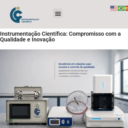
Instrumentação Científica: Compromisso com a
Qualidade e Inovação