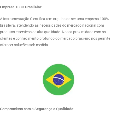
Empresa 100% Brasileira:
A Instrumentação Científica tem orgulho de ser uma empresa 100%
brasileira, atendendo às necessidades do mercado nacional com
produtos e serviços de alta qualidade. Nossa proximidade com os
clientes e conhecimento profundo do mercado brasileiro nos permite
oferecer soluções sob medida
Compromisso com a Segurança e Qualidade: