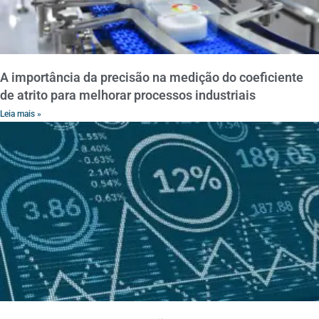
A importância da precisão na medição do coeficiente
de atrito para melhorar processos industriais
Leia mais »