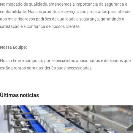
No mercado de qualidade, entendemos a importância da segurança e
confiabilidade. Nossos produtos e serviços são projetados para atender
aos mais rigorosos padrões de qualidade e segurança, garantindo a
satisfação e a confiança de nossos clientes.
Nossa Equipe:
Nosso time é composto por especialistas apaixonados e dedicados que
estão prontos para atender às suas necessidades.
Últimas notícias