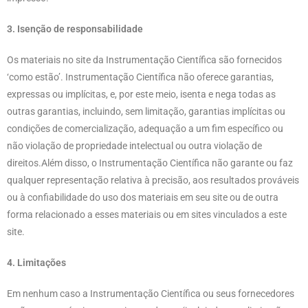
3. Isenção de responsabilidade
Os materiais no site da Instrumentação Científica são fornecidos
‘como estão’. Instrumentação Científica não oferece garantias,
expressas ou implícitas, e, por este meio, isenta e nega todas as
outras garantias, incluindo, sem limitação, garantias implícitas ou
condições de comercialização, adequação a um fim específico ou
não violação de propriedade intelectual ou outra violação de
direitos.Além disso, o Instrumentação Científica não garante ou faz
qualquer representação relativa à precisão, aos resultados prováveis ​​
ou à confiabilidade do uso dos materiais em seu site ou de outra
forma relacionado a esses materiais ou em sites vinculados a este
site.
4. Limitações
Em nenhum caso a Instrumentação Científica ou seus fornecedores