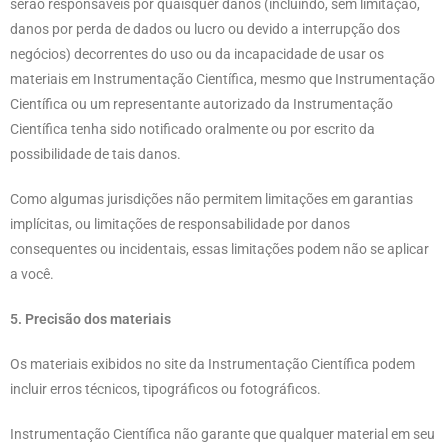
serão responsáveis ​​por quaisquer danos (incluindo, sem limitação,
danos por perda de dados ou lucro ou devido a interrupção dos
negócios) decorrentes do uso ou da incapacidade de usar os
materiais em Instrumentação Científica, mesmo que Instrumentação
Científica ou um representante autorizado da Instrumentação
Científica tenha sido notificado oralmente ou por escrito da
possibilidade de tais danos.
Como algumas jurisdições não permitem limitações em garantias
implícitas, ou limitações de responsabilidade por danos
consequentes ou incidentais, essas limitações podem não se aplicar
a você.
5. Precisão dos materiais
Os materiais exibidos no site da Instrumentação Científica podem
incluir erros técnicos, tipográficos ou fotográficos.
Instrumentação Científica não garante que qualquer material em seu