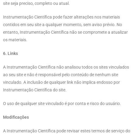
site seja preciso, completo ou atual.
Instrumentação Científica pode fazer alterações nos materiais
contidos em seu site a qualquer momento, sem aviso prévio. No
entanto, Instrumentação Científica não se compromete a atualizar
os materiais.
6. Links
A Instrumentação Científica não analisou todos os sites vinculados
ao seu site e não é responsável pelo conteúdo de nenhum site
vinculado. A inclusão de qualquer link não implica endosso por
Instrumentação Científica do site.
O uso de qualquer site vinculado é por conta e risco do usuário.
Modificações
A Instrumentação Científica pode revisar estes termos de serviço do