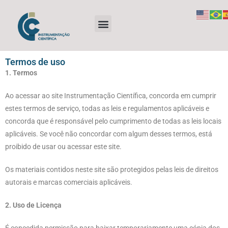
Termos de uso
1. Termos
Ao acessar ao site Instrumentação Científica, concorda em cumprir
estes termos de serviço, todas as leis e regulamentos aplicáveis ​​e
concorda que é responsável pelo cumprimento de todas as leis locais
aplicáveis. Se você não concordar com algum desses termos, está
proibido de usar ou acessar este site.
Os materiais contidos neste site são protegidos pelas leis de direitos
autorais e marcas comerciais aplicáveis.
2. Uso de Licença
É concedida permissão para baixar temporariamente uma cópia dos