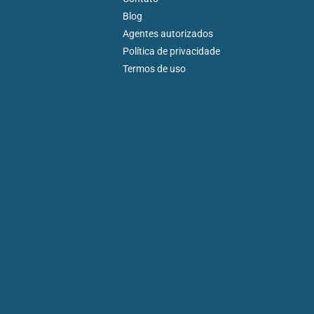
Blog
Agentes autorizados
Política de privacidade
Termos de uso