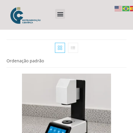
Ordenação padrão