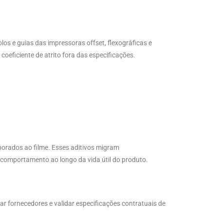
los e guias das impressoras offset, flexográficas e
coeficiente de atrito fora das especificações.
orados ao filme. Esses aditivos migram
comportamento ao longo da vida útil do produto.
r fornecedores e validar especificações contratuais de