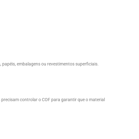
, papéis, embalagens ou revestimentos superficiais.
 precisam controlar o COF para garantir que o material