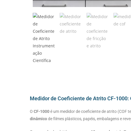
Medidor de Coeficiente de Atrito CF-1000
O
CF-1000
é um medidor de coeficiente de atrito (COF t
dinâmico
de filmes plásticos, papéis, embalagens e rev